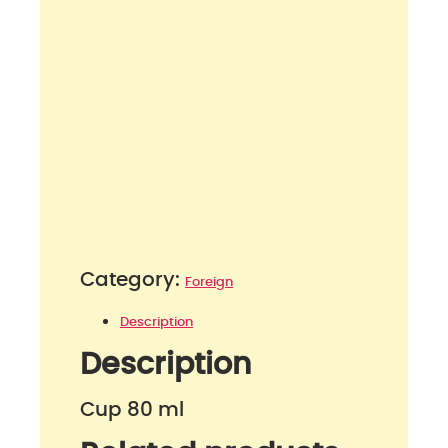
Category:
Foreign
Description
Description
Cup 80 ml