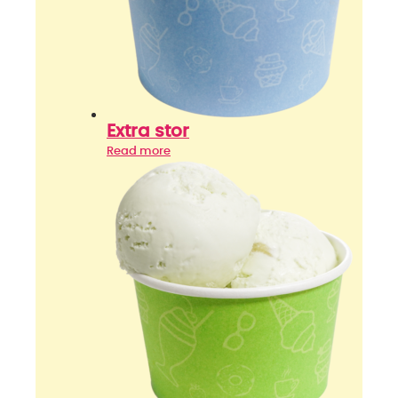
Extra stor
Read more