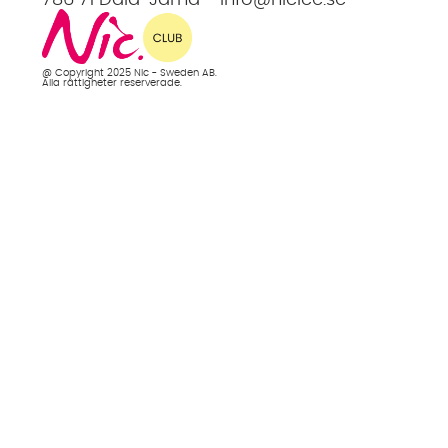
@ Copyright 2025 Nic - Sweden AB.
Alla rättigheter reserverade.