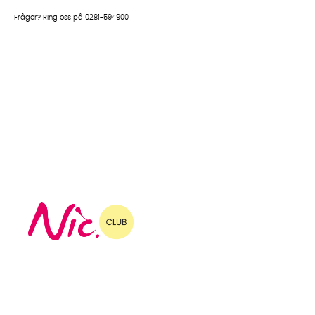
Frågor? Ring oss på 0281-594900